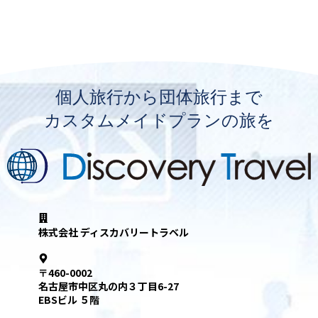
個人旅行から団体旅行まで
カスタムメイドプランの旅を
株式会社 ディスカバリートラベル
〒460-0002
名古屋市中区丸の内３丁目6-27
EBSビル ５階