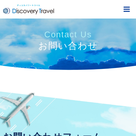
ディスカバリートラベル
DiscoveryTravel
Contact Us
お問い合わせ