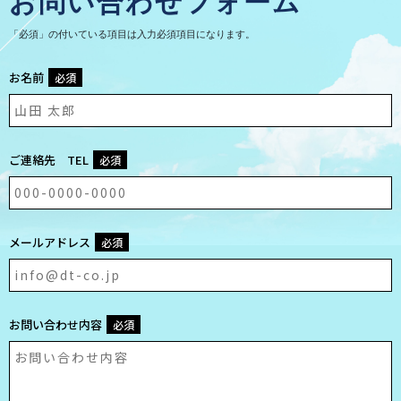
お問い合わせフォーム
「必須」の付いている項目は入力必須項目になります。
お名前
必須
ご連絡先 TEL
必須
メールアドレス
必須
お問い合わせ内容
必須