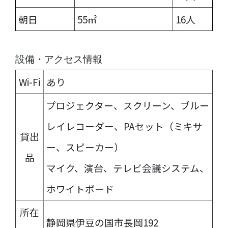
朝日
55㎡
16人
設備・アクセス情報
Wi-Fi
あり
プロジェクター、スクリーン、ブルー
レイレコーダー、PAセット（ミキサ
貸出
ー、スピーカー）
品
マイク、演台、テレビ会議システム、
ホワイトボード
所在
静岡県伊豆の国市長岡192