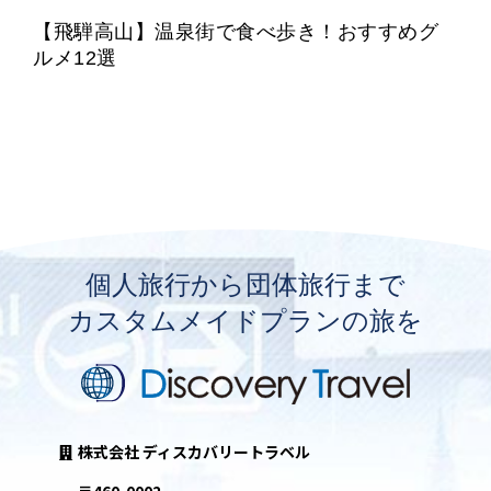
【飛騨高山】温泉街で食べ歩き！おすすめグ
ルメ12選
個人旅行から団体旅行まで
カスタムメイドプランの旅を
株式会社 ディスカバリートラベル