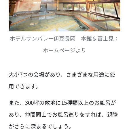
ホテルサンバレー伊豆長岡 本館＆富士見：
ホームページより
大小7つの会場があり、さまざまな用途に使
用できます。
また、300坪の敷地に15種類以上のお風呂が
あり、仲間同士でお風呂巡りをすれば、親睦
がさらに深まるでしょう。