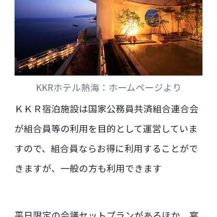
KKRホテル熱海：ホームページより
ＫＫＲ宿泊施設は国家公務員共済組合連合会
が組合員等の利用を目的として運営していま
すので、組合員ならお得に利用することがで
きますが、一般の方も利用できます
平日限定の会議セットプランがあるほか、宴