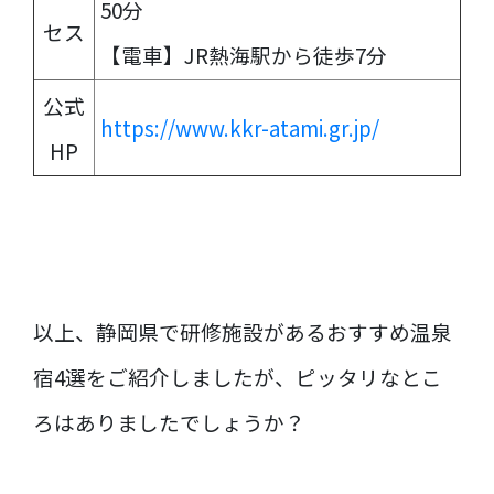
50分
セス
【電車】JR熱海駅から徒歩7分
公式
https://www.kkr-atami.gr.jp/
HP
以上、静岡県で研修施設があるおすすめ温泉
宿4選をご紹介しましたが、ピッタリなとこ
ろはありましたでしょうか？