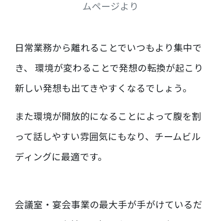
ムページより
日常業務から離れることでいつもより集中で
き、 環境が変わることで発想の転換が起こり
新しい発想も出てきやすくなるでしょう。
また環境が開放的になることによって腹を割
って話しやすい雰囲気にもなり、チームビル
ディングに最適です。
会議室・宴会事業の最大手が手がけているだ