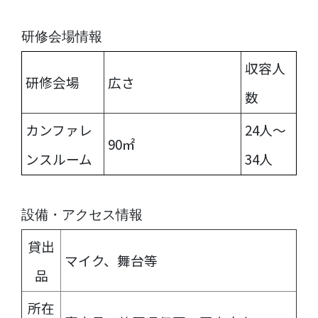
研修会場情報
収容人
研修会場
広さ
数
カンファレ
24人〜
90㎡
ンスルーム
34人
設備・アクセス情報
貸出
マイク、舞台等
品
所在