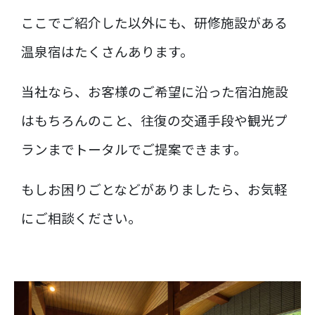
ここでご紹介した以外にも、研修施設がある
温泉宿はたくさんあります。
当社なら、お客様のご希望に沿った宿泊施設
はもちろんのこと、往復の交通手段や観光プ
ランまでトータルでご提案できます。
もしお困りごとなどがありましたら、お気軽
にご相談ください。