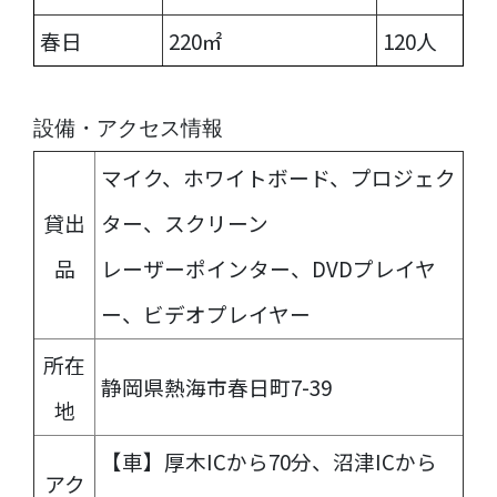
春日
220㎡
120人
設備・アクセス情報
マイク、ホワイトボード、プロジェク
貸出
ター、スクリーン
品
レーザーポインター、DVDプレイヤ
ー、ビデオプレイヤー
所在
静岡県熱海市春日町7-39
地
【車】厚木ICから70分、沼津ICから
アク