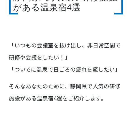
がある温泉宿4選
「いつもの会議室を抜け出し、非日常空間で
研修や会議をしたい！」
「ついでに温泉で日ごろの疲れを癒したい」
そんなあなたのために、静岡県で人気の研修
施設がある温泉宿4選をご紹介します。