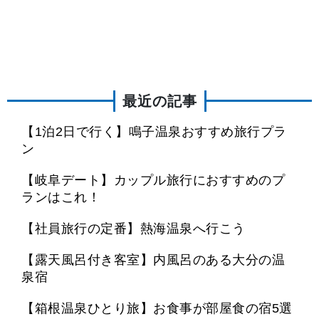
最近の記事
【1泊2日で行く】鳴子温泉おすすめ旅行プラ
ン
【岐阜デート】カップル旅行におすすめのプ
ランはこれ！
【社員旅行の定番】熱海温泉へ行こう
【露天風呂付き客室】内風呂のある大分の温
泉宿
【箱根温泉ひとり旅】お食事が部屋食の宿5選