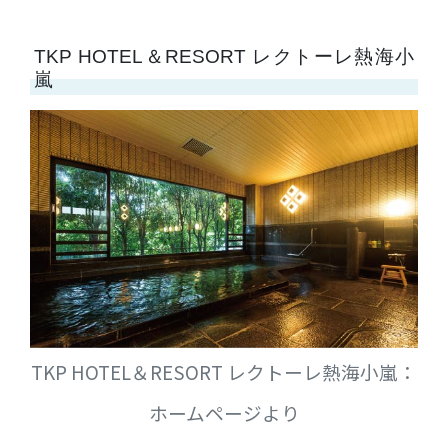
TKP HOTEL＆RESORT レクトーレ熱海小
嵐
TKP HOTEL＆RESORT レクトーレ熱海小嵐：
ホームページより