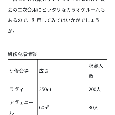
会の二次会用にピッタリなカラオケルームも
あるので、利用してみてはいかがでしょう
か。
研修会場情報
収容人
研修会場
広さ
数
ラヴィ
250㎡
200人
アヴェニー
60㎡
30人
ル