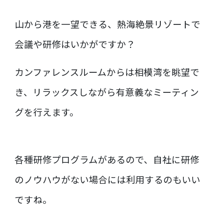
山から港を一望できる、熱海絶景リゾートで
会議や研修はいかがですか？
カンファレンスルームからは相模湾を眺望で
き、リラックスしながら有意義なミーティン
グを行えます。
各種研修プログラムがあるので、自社に研修
のノウハウがない場合には利用するのもいい
ですね。