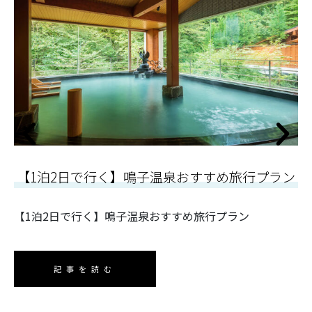
す
【1泊2日で行く】鳴子温泉おすすめ旅行プラン
【1泊2日で行く】鳴子温泉おすすめ旅行プラン
ラ
記事を読む