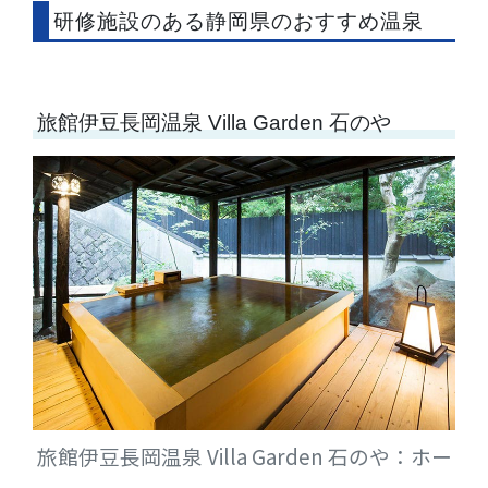
研修施設のある静岡県のおすすめ温泉
旅館伊豆長岡温泉 Villa Garden 石のや
旅館伊豆長岡温泉 Villa Garden 石のや：ホー