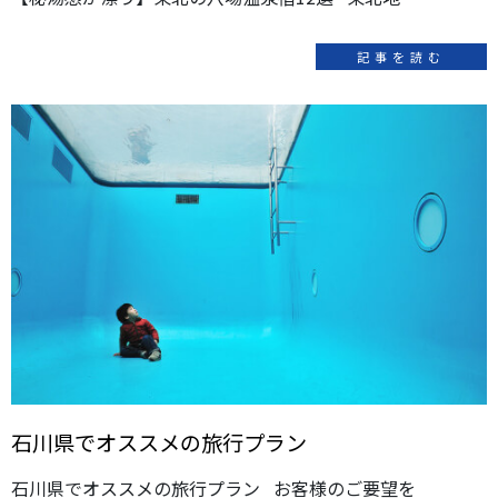
記事を読む
石川県でオススメの旅行プラン
石川県でオススメの旅行プラン お客様のご要望を