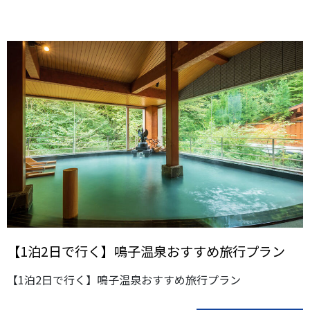
【1泊2日で行く】鳴子温泉おすすめ旅行プラン
【1泊2日で行く】鳴子温泉おすすめ旅行プラン