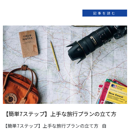
記事を読む
【簡単7ステップ】上手な旅行プランの立て方
【簡単7ステップ】上手な旅行プランの立て方 自