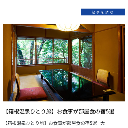
記事を読む
【箱根温泉ひとり旅】お食事が部屋食の宿5選
【箱根温泉ひとり旅】お食事が部屋食の宿5選 大