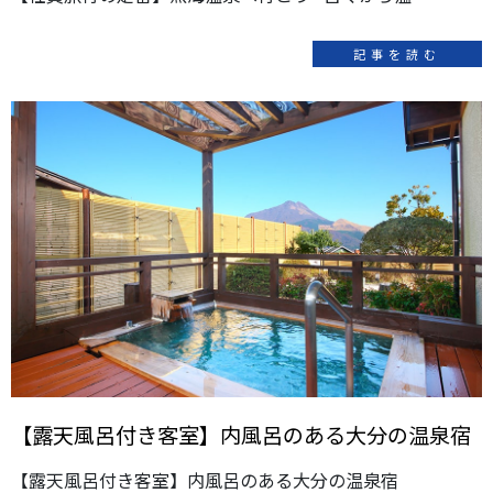
記事を読む
【露天風呂付き客室】内風呂のある大分の温泉宿
【露天風呂付き客室】内風呂のある大分の温泉宿