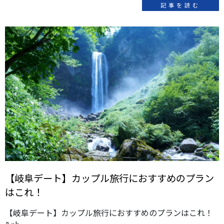
記事を読む
【岐阜デート】カップル旅行におすすめのプラン
はこれ！
【岐阜デート】カップル旅行におすすめのプランはこれ！