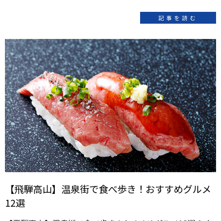
記事を読む
【飛騨高山】温泉街で食べ歩き！おすすめグルメ
12選