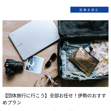
記事を読む
【団体旅行に行こう】全部お任せ！伊勢のおすす
めプラン