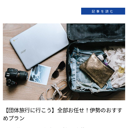
記事を読む
【団体旅行に行こう】全部お任せ！伊勢のおすす
めプラン