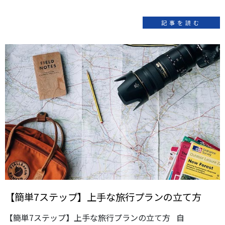
記事を読む
【簡単7ステップ】上手な旅行プランの立て方
【簡単7ステップ】上手な旅行プランの立て方 自