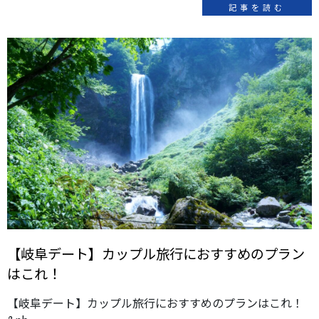
記事を読む
【岐阜デート】カップル旅行におすすめのプラン
はこれ！
【岐阜デート】カップル旅行におすすめのプランはこれ！