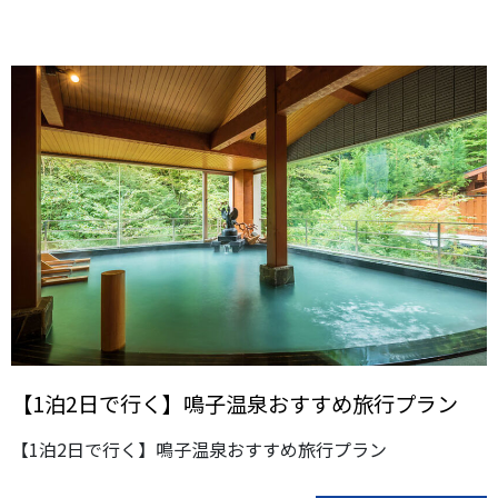
【1泊2日で行く】鳴子温泉おすすめ旅行プラン
【1泊2日で行く】鳴子温泉おすすめ旅行プラン