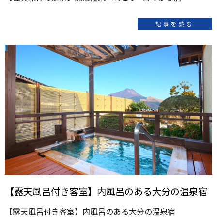
記事を読む
【露天風呂付き客室】内風呂のある大分の温泉宿
【露天風呂付き客室】内風呂のある大分の温泉宿