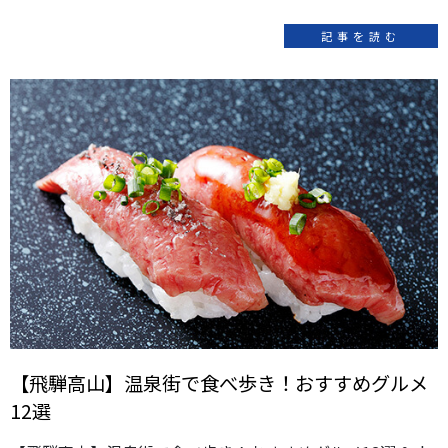
記事を読む
【飛騨高山】温泉街で食べ歩き！おすすめグルメ
12選