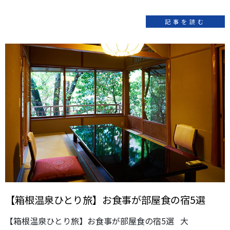
記事を読む
【箱根温泉ひとり旅】お食事が部屋食の宿5選
【箱根温泉ひとり旅】お食事が部屋食の宿5選 大