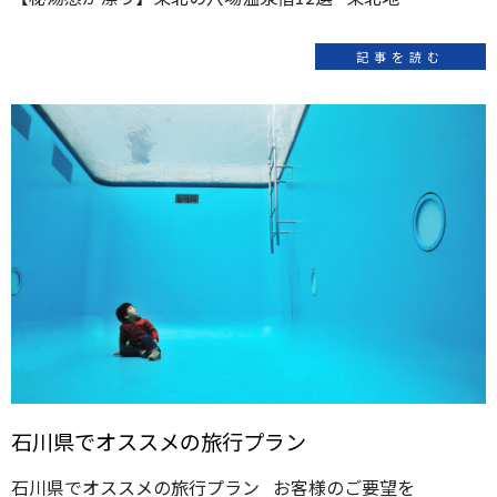
記事を読む
石川県でオススメの旅行プラン
石川県でオススメの旅行プラン お客様のご要望を