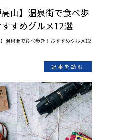
騨高山】温泉街で食べ歩
すすめグルメ12選
】温泉街で食べ歩き！おすすめグルメ12
記事を読む