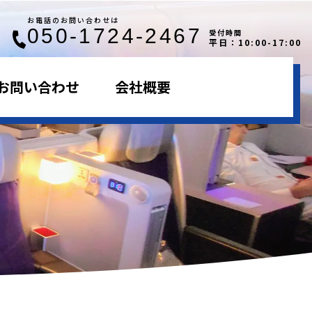
お電話のお問い合わせは
050-1724-2467
受付時間
平日：10:00-17:00
お問い合わせ
会社概要