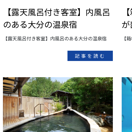
【露天風呂付き客室】内風呂
【
のある大分の温泉宿
が
【露天風呂付き客室】内風呂のある大分の温泉宿
【箱
記事を読む