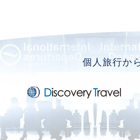
個人旅行か