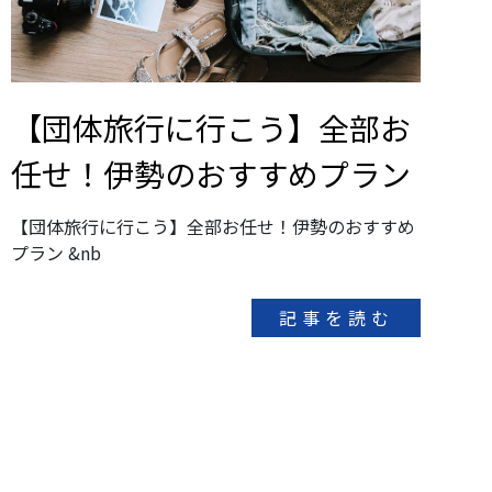
【団体旅行に行こう】全部お
任せ！伊勢のおすすめプラン
【団体旅行に行こう】全部お任せ！伊勢のおすすめ
プラン &nb
記事を読む