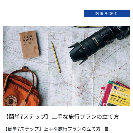
記事を読む
【簡単7ステップ】上手な旅行プランの立て方
【簡単7ステップ】上手な旅行プランの立て方 自