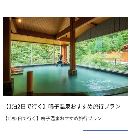
【1泊2日で行く】鳴子温泉おすすめ旅行プラン
【1泊2日で行く】鳴子温泉おすすめ旅行プラン