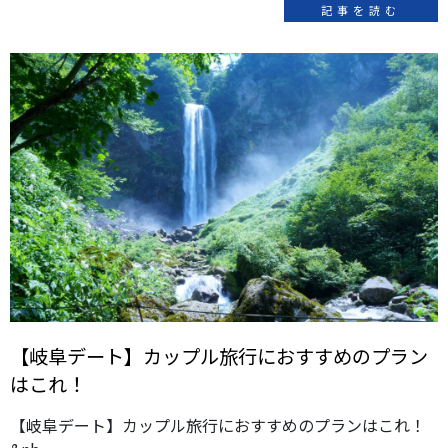
記事を読む
【岐阜デート】カップル旅行におすすめのプラン
はこれ！
【岐阜デート】カップル旅行におすすめのプランはこれ！