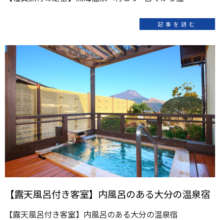
記事を読む
【露天風呂付き客室】内風呂のある大分の温泉宿
【露天風呂付き客室】内風呂のある大分の温泉宿