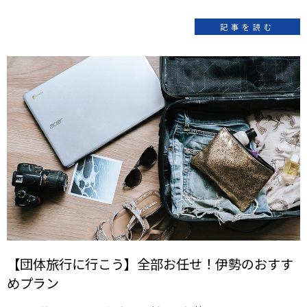
記事を読む
【団体旅行に行こう】全部お任せ！伊勢のおすす
めプラン