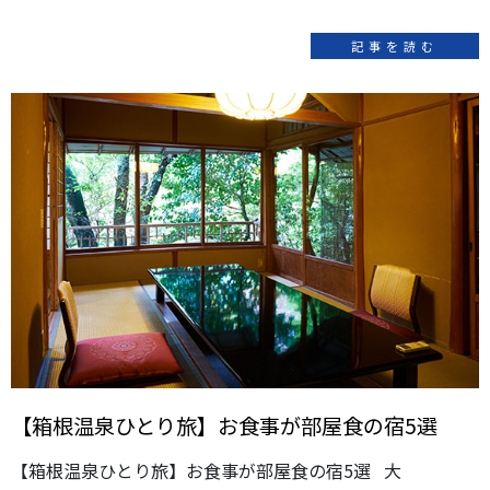
記事を読む
【箱根温泉ひとり旅】お食事が部屋食の宿5選
【箱根温泉ひとり旅】お食事が部屋食の宿5選 大