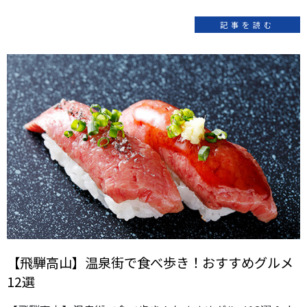
記事を読む
【飛騨高山】温泉街で食べ歩き！おすすめグルメ
12選