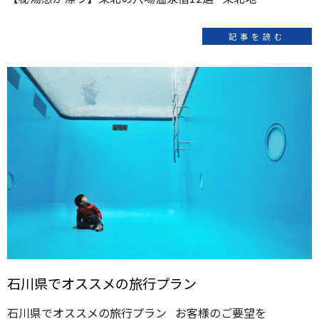
記事を読む
石川県でオススメの旅行プラン
石川県でオススメの旅行プラン お客様のご要望を