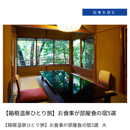
記事を読む
【箱根温泉ひとり旅】お食事が部屋食の宿5選
【箱根温泉ひとり旅】お食事が部屋食の宿5選 大