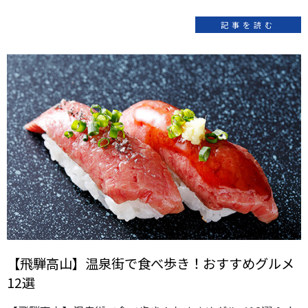
記事を読む
【飛騨高山】温泉街で食べ歩き！おすすめグルメ
12選