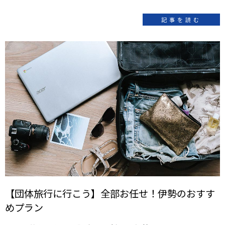
記事を読む
【団体旅行に行こう】全部お任せ！伊勢のおすす
めプラン