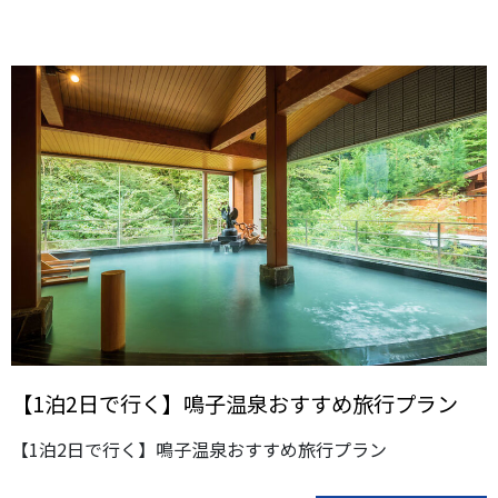
【1泊2日で行く】鳴子温泉おすすめ旅行プラン
【1泊2日で行く】鳴子温泉おすすめ旅行プラン