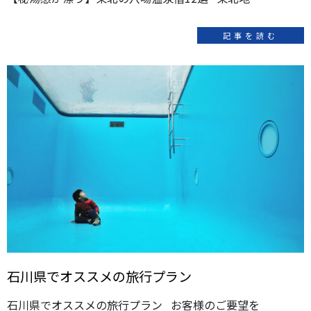
記事を読む
石川県でオススメの旅行プラン
石川県でオススメの旅行プラン お客様のご要望を