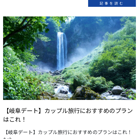
記事を読む
【岐阜デート】カップル旅行におすすめのプラン
はこれ！
【岐阜デート】カップル旅行におすすめのプランはこれ！