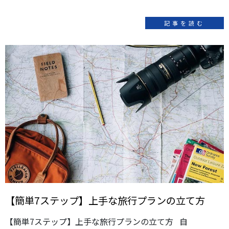
記事を読む
【簡単7ステップ】上手な旅行プランの立て方
【簡単7ステップ】上手な旅行プランの立て方 自