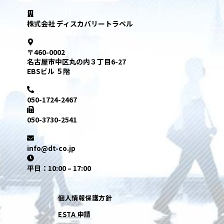
株式会社 ディスカバリートラベル
〒460-0002
名古屋市中区丸の内３丁目6-27
EBSビル ５階
050-1724-2467
050-3730-2541
info@dt-co.jp
平日：10:00 – 17:00
個人情報保護方針
ESTA 申請