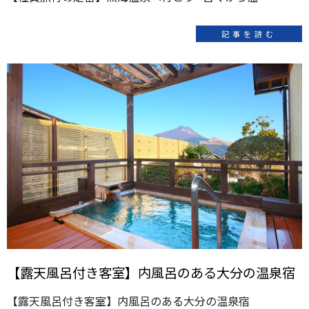
記事を読む
【露天風呂付き客室】内風呂のある大分の温泉宿
【露天風呂付き客室】内風呂のある大分の温泉宿