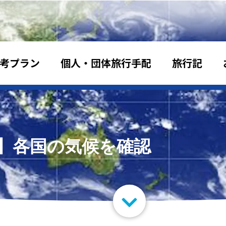
考プラン
個人・団体旅行手配
旅行記
】各国の気候を確認