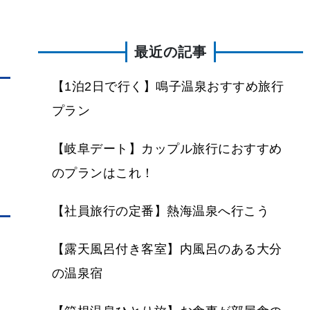
最近の記事
【1泊2日で行く】鳴子温泉おすすめ旅行
プラン
【岐阜デート】カップル旅行におすすめ
のプランはこれ！
【社員旅行の定番】熱海温泉へ行こう
【露天風呂付き客室】内風呂のある大分
の温泉宿