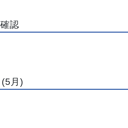
を確認
(5月)