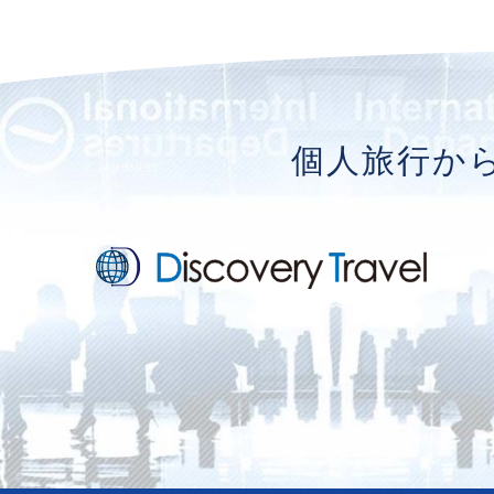
個人旅行か