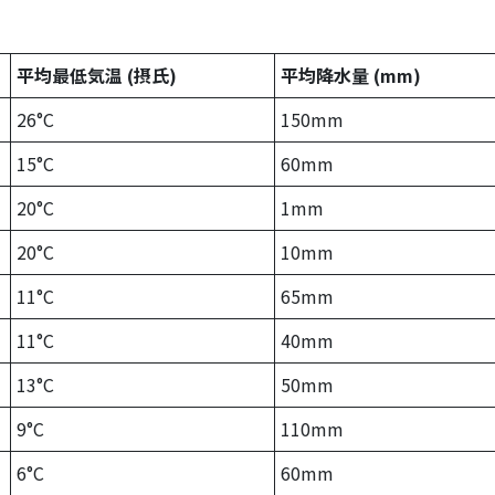
平均最低気温 (摂氏)
平均降水量 (mm)
26°C
150mm
15°C
60mm
20°C
1mm
20°C
10mm
11°C
65mm
11°C
40mm
13°C
50mm
9°C
110mm
6°C
60mm