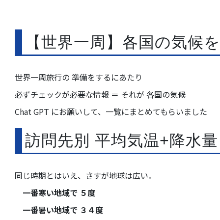
【世界一周】各国の気候
世界一周旅行の 準備をするにあたり
必ずチェックが必要な情報 ＝ それが 各国の気候
Chat GPT にお願いして、一覧にまとめてもらいました
訪問先別 平均気温+降水量 
同じ時期とはいえ、さすが地球は広い。
一番寒い地域で ５度
一番暑い地域で ３４度