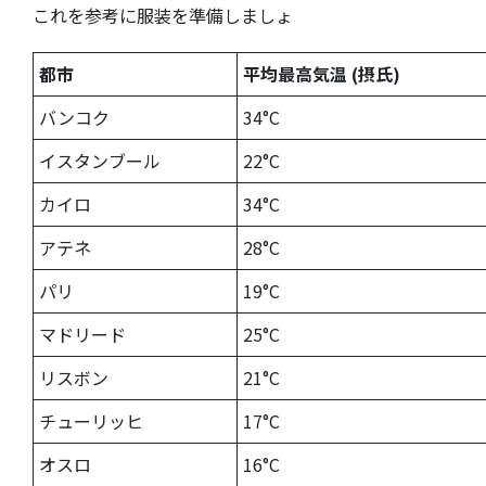
これを参考に服装を準備しましょ
都市
平均最高気温 (摂氏)
バンコク
34°C
イスタンブール
22°C
カイロ
34°C
アテネ
28°C
パリ
19°C
マドリード
25°C
リスボン
21°C
チューリッヒ
17°C
オスロ
16°C