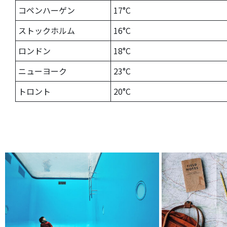
コペンハーゲン
17°C
ストックホルム
16°C
ロンドン
18°C
ニューヨーク
23°C
トロント
20°C