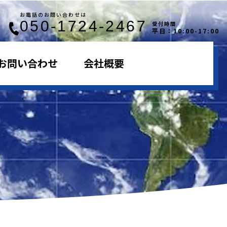
お電話のお問い合わせは
050-1724-2467
受付時間
平日：10:00-17:00
お問い合わせ
会社概要