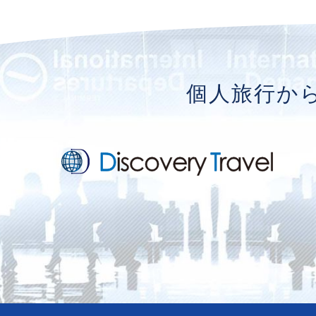
個人旅行か