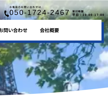
お電話のお問い合わせは
050-1724-2467
受付時間
平日：10:00-17:00
お問い合わせ
会社概要