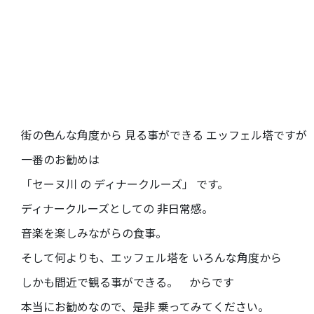
街の色んな角度から 見る事ができる エッフェル塔ですが
一番のお勧めは
「セーヌ川 の ディナークルーズ」 です。
ディナークルーズとしての 非日常感。
音楽を楽しみながらの食事。
そして何よりも、エッフェル塔を いろんな角度から
しかも間近で観る事ができる。 からです
本当にお勧めなので、是非 乗ってみてください。