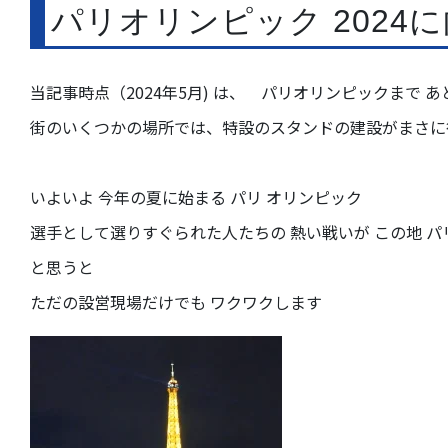
パリオリンピック 2024
当記事時点（2024年5月) は、 パリオリンピックまで 
街のいくつかの場所では、特設のスタンドの建設がまさに
いよいよ 今年の夏に始まる パリ オリンピック
選手として選りすぐられた人たちの 熱い戦いが この地 パ
と思うと
ただの設営現場だけでも ワクワクします