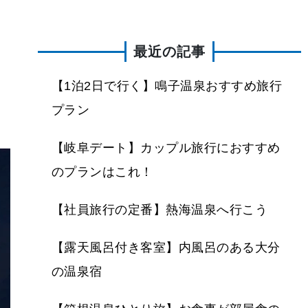
最近の記事
【1泊2日で行く】鳴子温泉おすすめ旅行
プラン
【岐阜デート】カップル旅行におすすめ
のプランはこれ！
【社員旅行の定番】熱海温泉へ行こう
【露天風呂付き客室】内風呂のある大分
の温泉宿