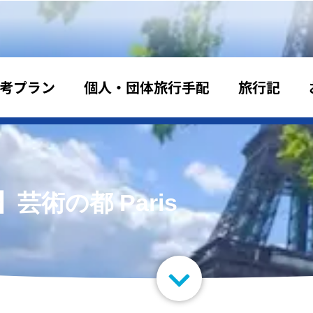
考プラン
個人・団体旅行手配
旅行記
芸術の都 Paris