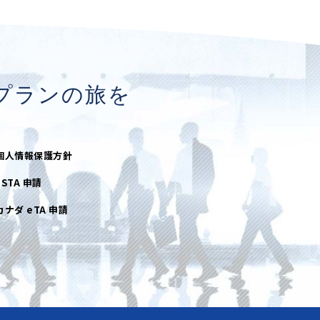
プランの旅を
個人情報保護方針
ESTA 申請
カナダ eTA 申請